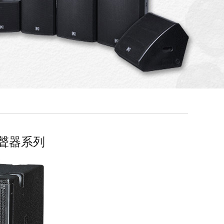
揚聲器系列